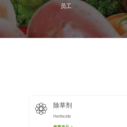
员工
除草剂
Herbicide