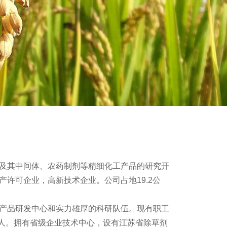
及其中间体、农药制剂等精细化工产品的研究开
许可企业，高新技术企业。公司占地19.2公
产品研发中心和实力雄厚的科研队伍。现有职工
余人。拥有省级企业技术中心，设有江苏省除草剂