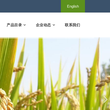
English
产品目录
企业动态
联系我们