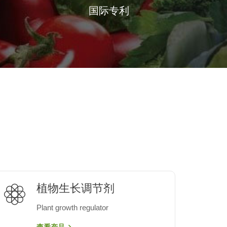
国际专利
植物生长调节剂
Plant growth regulator