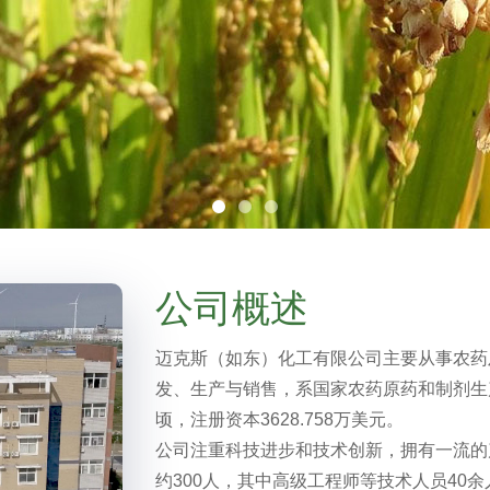
公司概述
迈克斯（如东）化工有限公司主要从事农药
发、生产与销售，系国家农药原药和制剂生产
顷，注册资本3628.758万美元。
公司注重科技进步和技术创新，拥有一流的
约300人，其中高级工程师等技术人员40